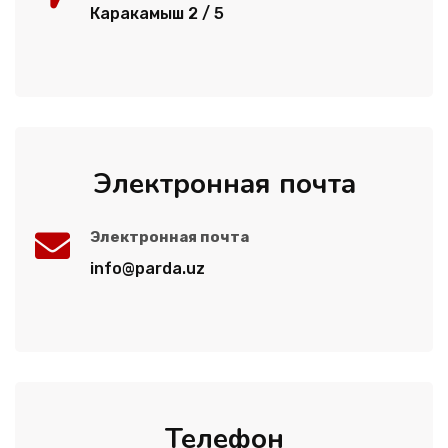
ЯЗЫКИ
Каракамыш 2 / 5
ОСТАВИТЬ ЗАЯВКУ
+998 (94) 659 59 49
Электронная почта
Электронная почта
info@parda.uz
Телефон