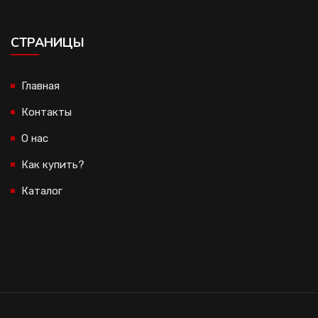
CТРАНИЦЫ
Главная
Контакты
О нас
Как купить?
Каталог