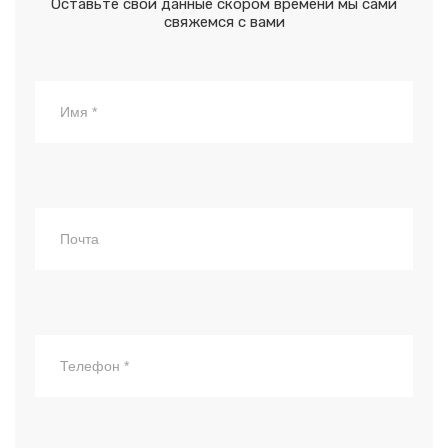
Оставьте свои данные скором времени мы сами
свяжемся с вами