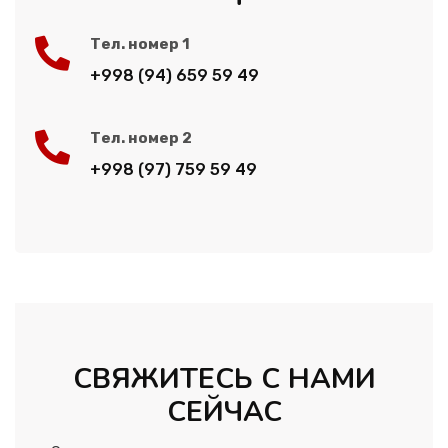
Тел. номер 1
+998 (94) 659 59 49
Тел. номер 2
+998 (97) 759 59 49
СВЯЖИТЕСЬ С НАМИ
СЕЙЧАС