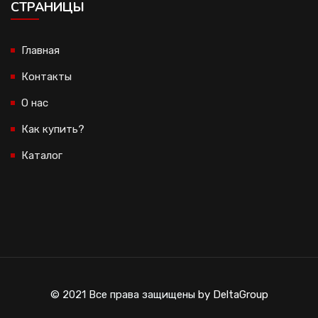
CТРАНИЦЫ
Главная
Контакты
О нас
Как купить?
Каталог
© 2021 Все права защищены
by DeltaGroup