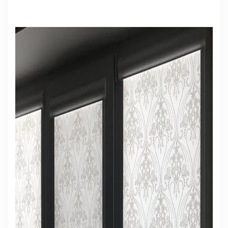
ЯЗЫКИ
ОСТАВИТЬ ЗАЯВКУ
+998 (94) 659 59 49