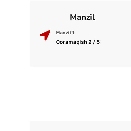
Manzil
Manzil 1
Qoramaqish 2 / 5