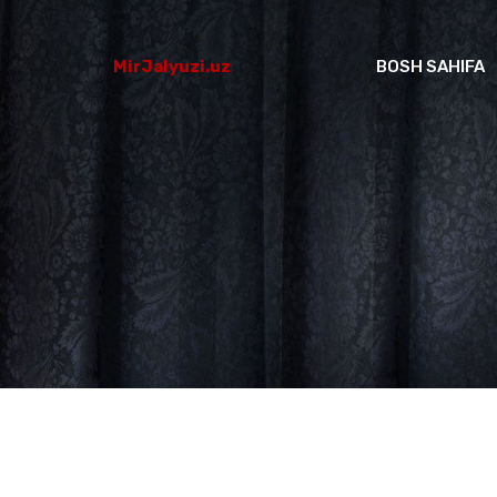
MirJalyuzi.uz
BOSH SAHIFA