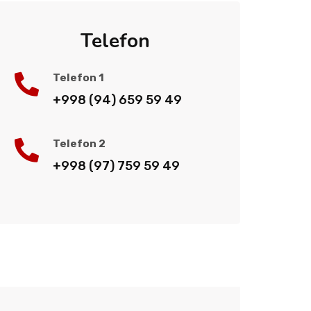
Telefon
Telefon 1
+998 (94) 659 59 49
Telefon 2
+998 (97) 759 59 49