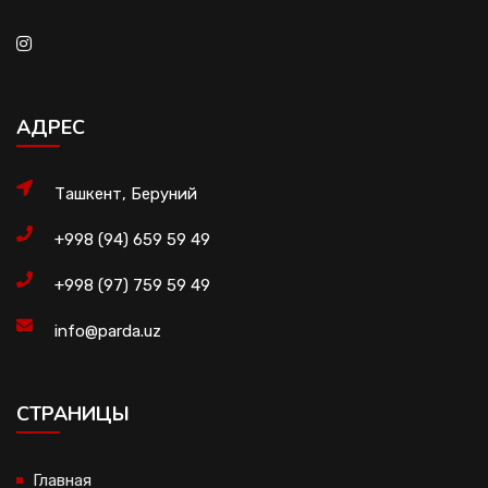
АДРЕС
Ташкент, Беруний
+998 (94) 659 59 49
+998 (97) 759 59 49
info@parda.uz
CТРАНИЦЫ
Главная