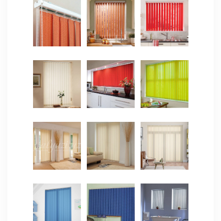
ЯЗЫКИ
ОСТАВИТЬ ЗАЯВКУ
+998 (94) 659 59 49